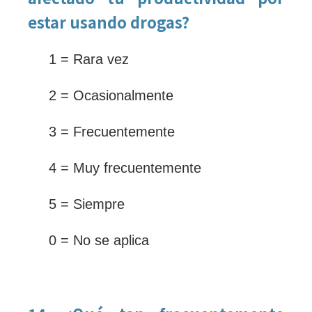
estar usando drogas?
1 = Rara vez
2 = Ocasionalmente
3 = Frecuentemente
4 = Muy frecuentemente
5 = Siempre
0 = No se aplica