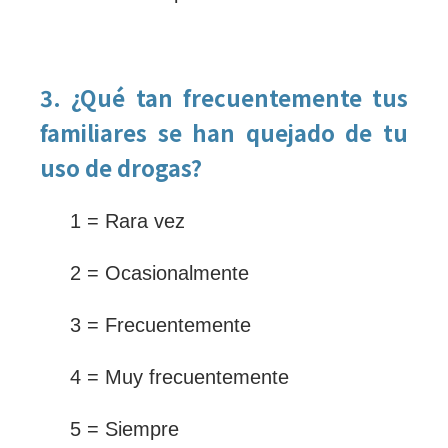
3. ¿Qué tan frecuentemente tus
familiares se han quejado de tu
uso de drogas?
1 = Rara vez
2 = Ocasionalmente
3 = Frecuentemente
4 = Muy frecuentemente
5 = Siempre