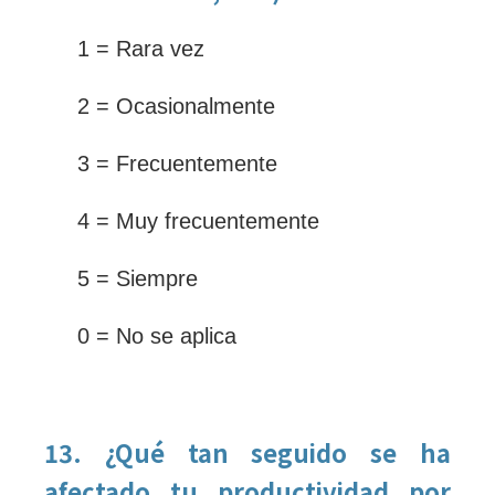
1 = Rara vez
2 = Ocasionalmente
3 = Frecuentemente
4 = Muy frecuentemente
5 = Siempre
0 = No se aplica
13. ¿Qué tan seguido se ha
afectado tu productividad por