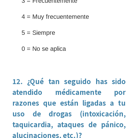
3 = Frecuentemente
4 = Muy frecuentemente
5 = Siempre
0 = No se aplica
12. ¿Qué tan seguido has sido
atendido médicamente por
razones que están ligadas a tu
uso de drogas (intoxicación,
taquicardia, ataques de pánico,
alucinaciones, etc.)?