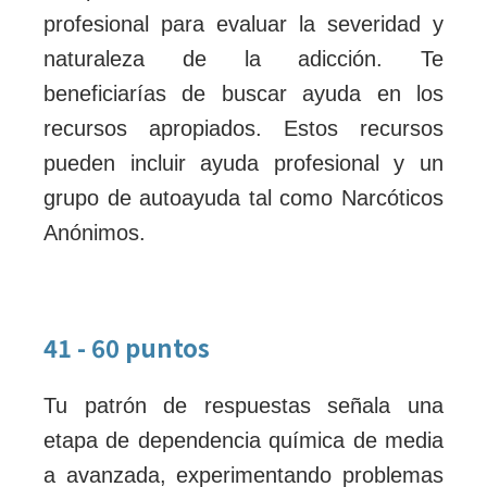
profesional para evaluar la severidad y
naturaleza de la adicción. Te
beneficiarías de buscar ayuda en los
recursos apropiados. Estos recursos
pueden incluir ayuda profesional y un
grupo de autoayuda tal como Narcóticos
Anónimos.
41 - 60 puntos
Tu patrón de respuestas señala una
etapa de dependencia química de media
a avanzada, experimentando problemas