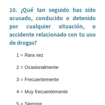
10. ¿Qué tan seguido has sido
acusado, conducido o detenido
por cualquier situación, o
accidente relacionado con tu uso
de drogas?
1 = Rara vez
2 = Ocasionalmente
3 = Frecuentemente
4 = Muy frecuentemente
5 = Siempre