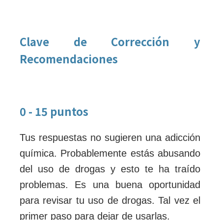
Clave de Corrección y
Recomendaciones
0 - 15 puntos
Tus respuestas no sugieren una adicción
química. Probablemente estás abusando
del uso de drogas y esto te ha traído
problemas. Es una buena oportunidad
para revisar tu uso de drogas. Tal vez el
primer paso para dejar de usarlas.