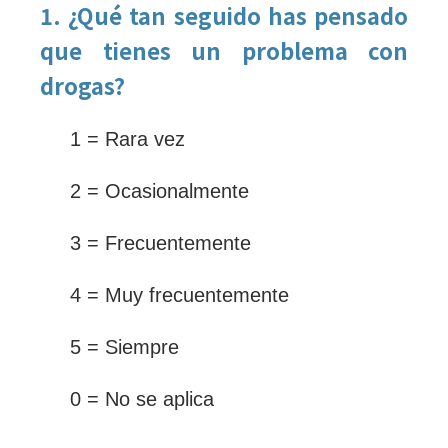
1. ¿Qué tan seguido has pensado
que tienes un problema con
drogas?
1 = Rara vez
2 = Ocasionalmente
3 = Frecuentemente
4 = Muy frecuentemente
5 = Siempre
0 = No se aplica