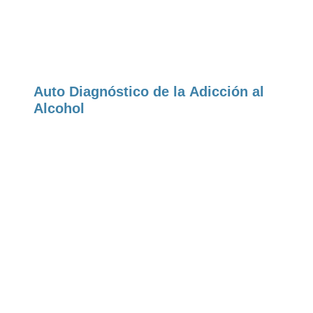
Auto Diagnóstico de la Adicción al
Alcohol