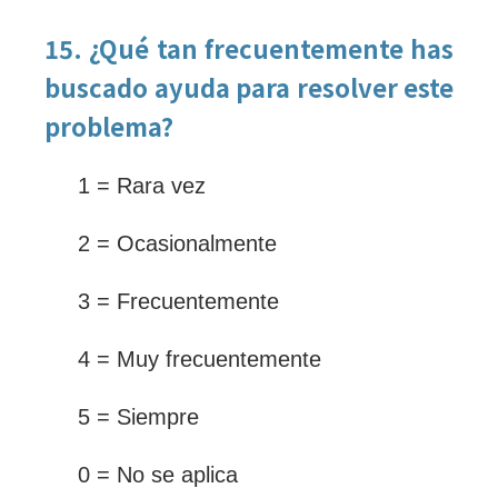
15. ¿Qué tan frecuentemente has
buscado ayuda para resolver este
problema?
1 = Rara vez
2 = Ocasionalmente
3 = Frecuentemente
4 = Muy frecuentemente
5 = Siempre
0 = No se aplica