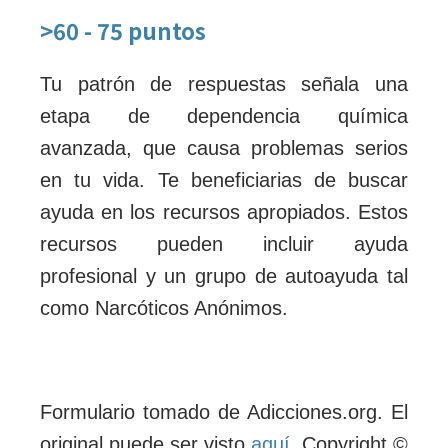
>60 - 75 puntos
Tu patrón de respuestas señala una
etapa de dependencia química
avanzada, que causa problemas serios
en tu vida. Te beneficiarias de buscar
ayuda en los recursos apropiados. Estos
recursos pueden incluir ayuda
profesional y un grupo de autoayuda tal
como
Narcóticos Anónimos
.
Formulario tomado de Adicciones.org. El
original puede ser visto
aquí
. Copyright ©