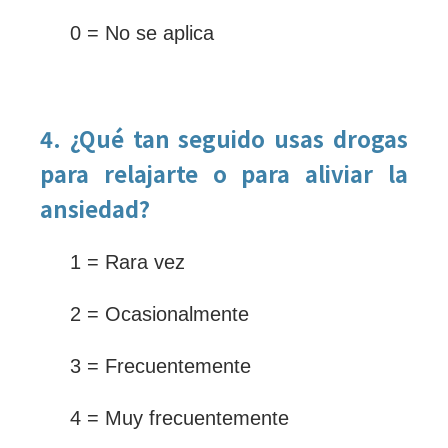
0 = No se aplica
4. ¿Qué tan seguido usas drogas
para relajarte o para aliviar la
ansiedad?
1 = Rara vez
2 = Ocasionalmente
3 = Frecuentemente
4 = Muy frecuentemente