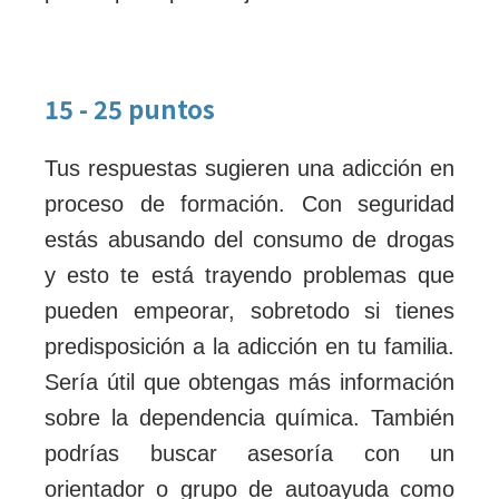
15 - 25 puntos
Tus respuestas sugieren una adicción en
proceso de formación. Con seguridad
estás abusando del consumo de drogas
y esto te está trayendo problemas que
pueden empeorar, sobretodo si tienes
predisposición a la adicción en tu familia.
Sería útil que obtengas más información
sobre la dependencia química. También
podrías buscar asesoría con un
orientador o grupo de autoayuda como