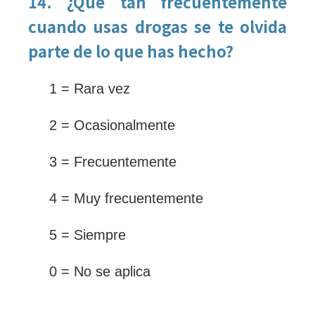
14. ¿Qué tan frecuentemente
cuando usas drogas se te olvida
parte de lo que has hecho?
1 = Rara vez
2 = Ocasionalmente
3 = Frecuentemente
4 = Muy frecuentemente
5 = Siempre
0 = No se aplica