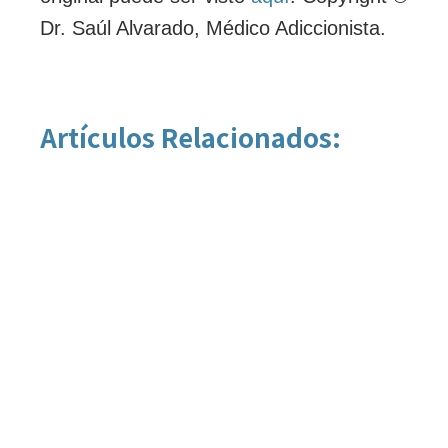
Dr. Saúl Alvarado, Médico Adiccionista.
Artículos Relacionados: