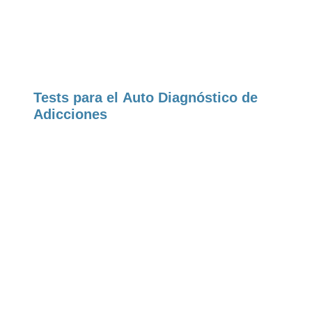
Tests para el Auto Diagnóstico de
Adicciones