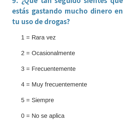
estás gastando mucho dinero en
tu uso de drogas?
1 = Rara vez
2 = Ocasionalmente
3 = Frecuentemente
4 = Muy frecuentemente
5 = Siempre
0 = No se aplica