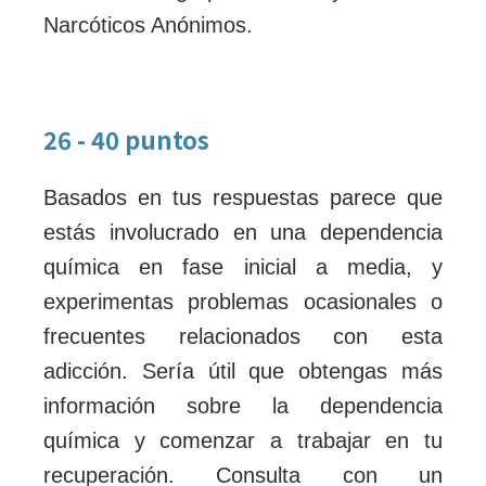
Narcóticos Anónimos.
26 - 40 puntos
Basados en tus respuestas parece que
estás involucrado en una dependencia
química en fase inicial a media, y
experimentas problemas ocasionales o
frecuentes relacionados con esta
adicción. Sería útil que obtengas más
información sobre la dependencia
química y comenzar a trabajar en tu
recuperación. Consulta con un