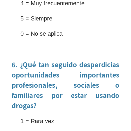
4 = Muy frecuentemente
5 = Siempre
0 = No se aplica
6. ¿Qué tan seguido desperdicias
oportunidades importantes
profesionales, sociales o
familiares por estar usando
drogas?
1 = Rara vez