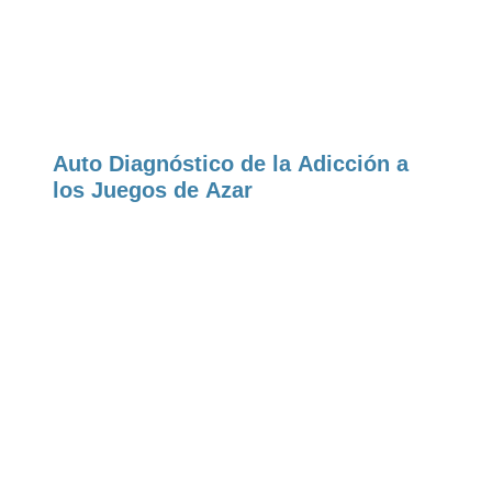
Auto Diagnóstico de la Adicción a
los Juegos de Azar