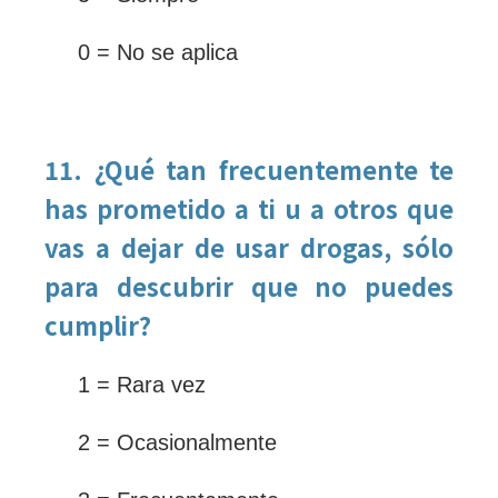
0 = No se aplica
11. ¿Qué tan frecuentemente te
has prometido a ti u a otros que
vas a dejar de usar drogas, sólo
para descubrir que no puedes
cumplir?
1 = Rara vez
2 = Ocasionalmente