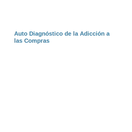
Auto Diagnóstico de la Adicción a
las Compras