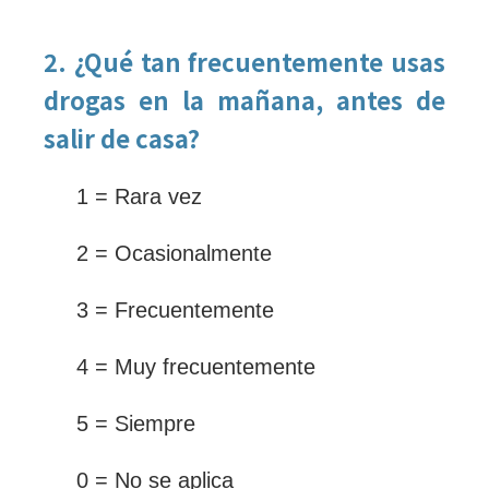
2. ¿Qué tan frecuentemente usas
drogas en la mañana, antes de
salir de casa?
1 = Rara vez
2 = Ocasionalmente
3 = Frecuentemente
4 = Muy frecuentemente
5 = Siempre
0 = No se aplica