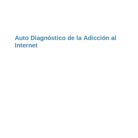
Auto Diagnóstico de la Adicción al
Internet