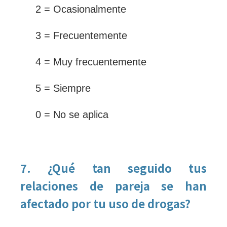
2 = Ocasionalmente
3 = Frecuentemente
4 = Muy frecuentemente
5 = Siempre
0 = No se aplica
7. ¿Qué tan seguido tus
relaciones de pareja se han
afectado por tu uso de drogas?