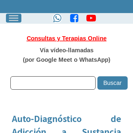
Consultas y Terapias Online
Vía vídeo-llamadas
(por Google Meet o
WhatsApp)
Auto-Diagnóstico de
Adicción a Sustancia