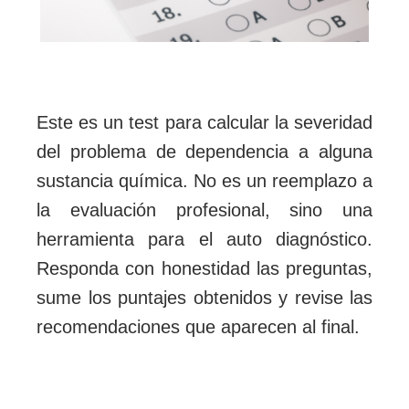
Este es un test para calcular la severidad
del problema de dependencia a alguna
sustancia química. No es un reemplazo a
la evaluación profesional, sino una
herramienta para el auto diagnóstico.
Responda con honestidad las preguntas,
sume los puntajes obtenidos y revise las
recomendaciones que aparecen al final.