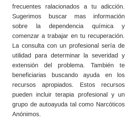
frecuentes ralacionados a tu adicción.
Sugerimos buscar mas información
sobre la dependencia química y
comenzar a trabajar en tu recuperación.
La consulta con un profesional sería de
utilidad para determinar la severidad y
extensión del problema. También te
beneficiarias buscando ayuda en los
recursos apropiados. Estos recursos
pueden incluir terapia profesional y un
grupo de autoayuda tal como
Narcóticos
Anónimos
.