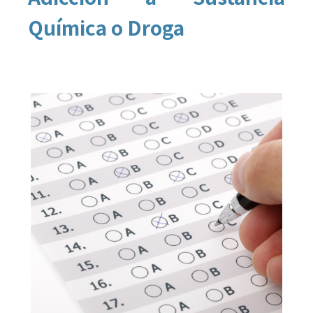
Química o Droga