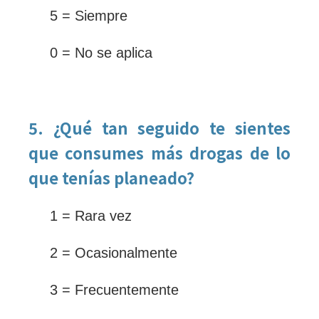
5 = Siempre
0 = No se aplica
5. ¿Qué tan seguido te sientes
que consumes más drogas de lo
que tenías planeado?
1 = Rara vez
2 = Ocasionalmente
3 = Frecuentemente