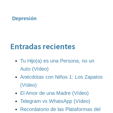
Depresión
Entradas recientes
Tu Hijo(a) es una Persona, no un
Auto (Vídeo)
Anécdotas con Niños 1: Los Zapatos
(Vídeo)
El Amor de una Madre (Vídeo)
Telegram vs WhatsApp (Vídeo)
Recordatorio de las Plataformas del