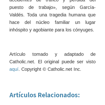
puesto de trabajo», según García-
Valdés. Toda una tragedia humana que
hace del núcleo familiar un lugar
inhóspito y agobiante para los cónyuges.
Artículo tomado y adaptado de
Catholic.net. El original puede ser visto
aquí
. Copyright © Catholic.net Inc.
Artículos Relacionados: