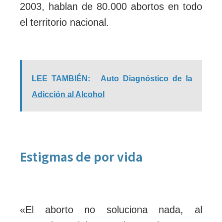
2003, hablan de 80.000 abortos en todo
el territorio nacional.
LEE TAMBIÉN:
Auto Diagnóstico de la
Adicción al Alcohol
Estigmas de por vida
«El aborto no soluciona nada, al