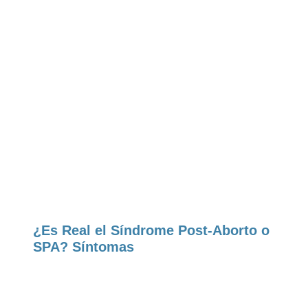
¿Es Real el Síndrome Post-Aborto o
SPA? Síntomas