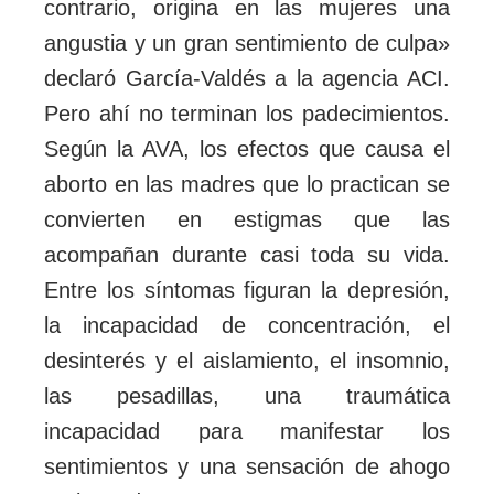
contrario, origina en las mujeres una
angustia y un gran sentimiento de culpa»
declaró García-Valdés a la agencia ACI.
Pero ahí no terminan los padecimientos.
Según la AVA, los efectos que causa el
aborto en las madres que lo practican se
convierten en estigmas que las
acompañan durante casi toda su vida.
Entre los síntomas figuran la depresión,
la incapacidad de concentración, el
desinterés y el aislamiento, el insomnio,
las pesadillas, una traumática
incapacidad para manifestar los
sentimientos y una sensación de ahogo