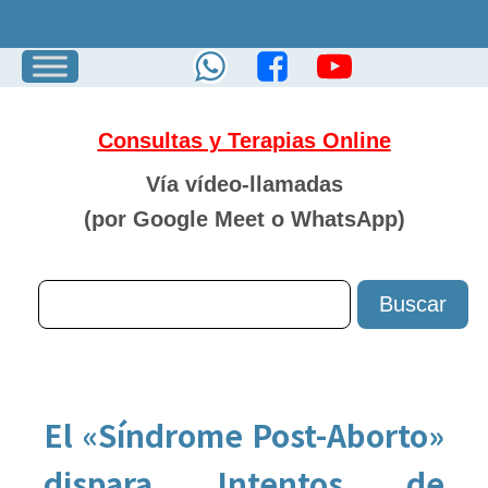
Consultas y Terapias Online
Vía vídeo-llamadas
(por Google Meet o
WhatsApp)
El «Síndrome Post-Aborto»
dispara Intentos de