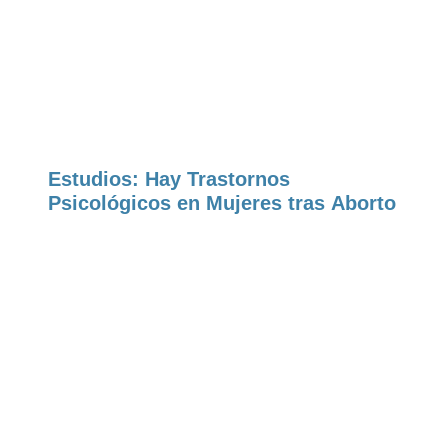
Estudios: Hay Trastornos
Psicológicos en Mujeres tras Aborto