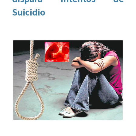
Suicidio