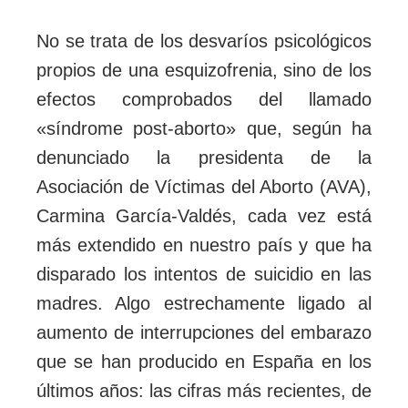
No se trata de los desvaríos psicológicos
propios de una esquizofrenia, sino de los
efectos comprobados del llamado
«síndrome post-aborto» que, según ha
denunciado la presidenta de la
Asociación de Víctimas del Aborto (AVA),
Carmina García-Valdés, cada vez está
más extendido en nuestro país y que ha
disparado los intentos de suicidio en las
madres. Algo estrechamente ligado al
aumento de interrupciones del embarazo
que se han producido en España en los
últimos años: las cifras más recientes, de