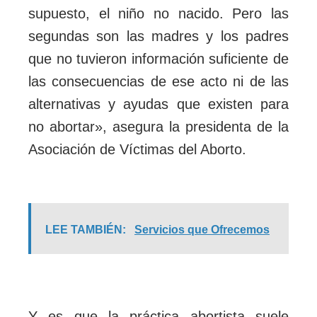
supuesto, el niño no nacido. Pero las
segundas son las madres y los padres
que no tuvieron información suficiente de
las consecuencias de ese acto ni de las
alternativas y ayudas que existen para
no abortar», asegura la presidenta de la
Asociación de Víctimas del Aborto.
LEE TAMBIÉN:
Servicios que Ofrecemos
Y es que la práctica abortista suele