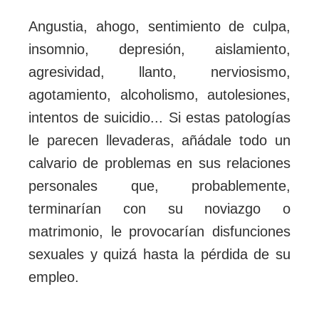
Angustia, ahogo, sentimiento de culpa,
insomnio, depresión, aislamiento,
agresividad, llanto, nerviosismo,
agotamiento, alcoholismo, autolesiones,
intentos de suicidio... Si estas patologías
le parecen llevaderas, añádale todo un
calvario de problemas en sus relaciones
personales que, probablemente,
terminarían con su noviazgo o
matrimonio, le provocarían disfunciones
sexuales y quizá hasta la pérdida de su
empleo.