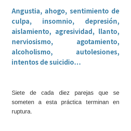
Angustia, ahogo, sentimiento de
culpa, insomnio, depresión,
aislamiento, agresividad, llanto,
nerviosismo, agotamiento,
alcoholismo, autolesiones,
intentos de suicidio...
Siete de cada diez parejas que se
someten a esta práctica terminan en
ruptura.