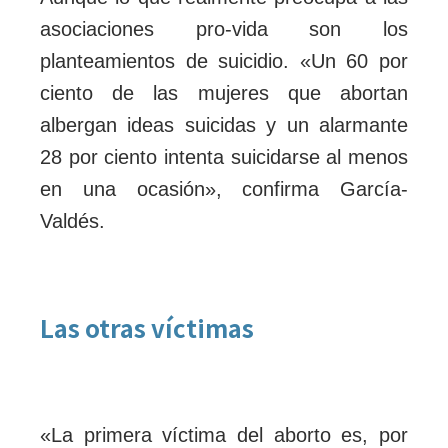
asociaciones pro-vida son los
planteamientos de suicidio. «Un 60 por
ciento de las mujeres que abortan
albergan ideas suicidas y un alarmante
28 por ciento intenta suicidarse al menos
en una ocasión», confirma García-
Valdés.
Las otras víctimas
«La primera víctima del aborto es, por