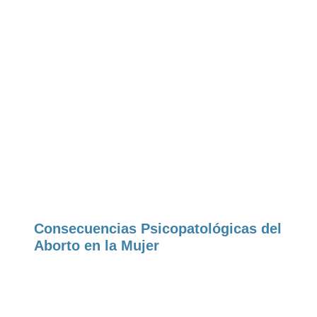
Consecuencias Psicopatológicas del
Aborto en la Mujer