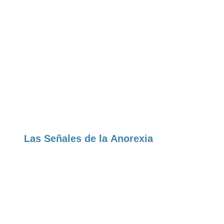
Las Señales de la Anorexia