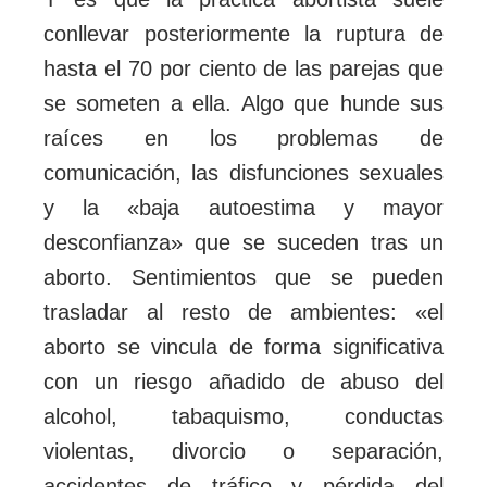
conllevar posteriormente la ruptura de
hasta el 70 por ciento de las parejas que
se someten a ella. Algo que hunde sus
raíces en los problemas de
comunicación, las disfunciones sexuales
y la «baja autoestima y mayor
desconfianza» que se suceden tras un
aborto. Sentimientos que se pueden
trasladar al resto de ambientes: «el
aborto se vincula de forma significativa
con un riesgo añadido de abuso del
alcohol, tabaquismo, conductas
violentas, divorcio o separación,
accidentes de tráfico y pérdida del