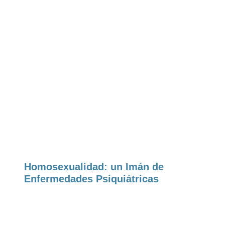
Homosexualidad: un Imán de
Enfermedades Psiquiátricas