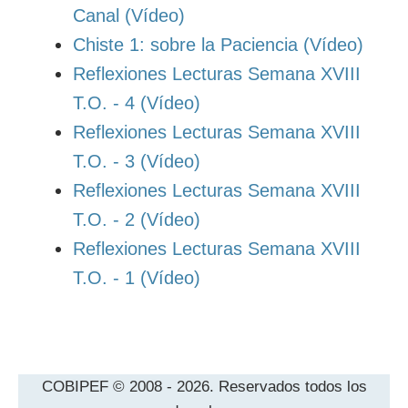
Canal (Vídeo)
Chiste 1: sobre la Paciencia (Vídeo)
Reflexiones Lecturas Semana XVIII
T.O. - 4 (Vídeo)
Reflexiones Lecturas Semana XVIII
T.O. - 3 (Vídeo)
Reflexiones Lecturas Semana XVIII
T.O. - 2 (Vídeo)
Reflexiones Lecturas Semana XVIII
T.O. - 1 (Vídeo)
COBIPEF © 2008 - 2026. Reservados todos los