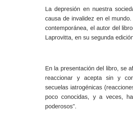
La depresión en nuestra socied
causa de invalidez en el mundo.
contemporánea, el autor del libr
Laprovitta, en su segunda edici
En la presentación del libro, se
reaccionar y acepta sin y con
secuelas iatrogénicas (reaccione
poco conocidas, y a veces, ha
poderosos".