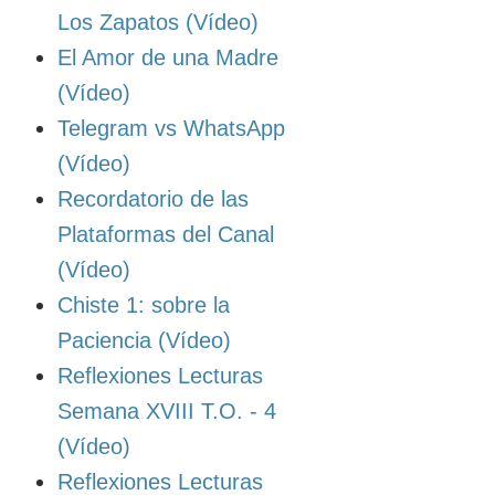
Los Zapatos (Vídeo)
El Amor de una Madre
(Vídeo)
Telegram vs WhatsApp
(Vídeo)
Recordatorio de las
Plataformas del Canal
(Vídeo)
Chiste 1: sobre la
Paciencia (Vídeo)
Reflexiones Lecturas
Semana XVIII T.O. - 4
(Vídeo)
Reflexiones Lecturas