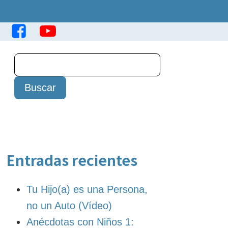
Entradas recientes
Tu Hijo(a) es una Persona,
no un Auto (Vídeo)
Anécdotas con Niños 1: