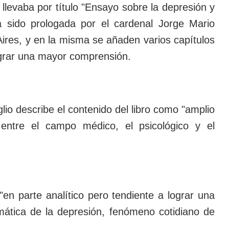
llevaba por título "Ensayo sobre la depresión y
 ha sido prologada por el cardenal Jorge Mario
ires, y en la misma se añaden varios capítulos
ograr una mayor comprensión.
lio describe el contenido del libro como "amplio
 entre el campo médico, el psicológico y el
en parte analítico pero tendiente a lograr una
emática de la depresión, fenómeno cotidiano de