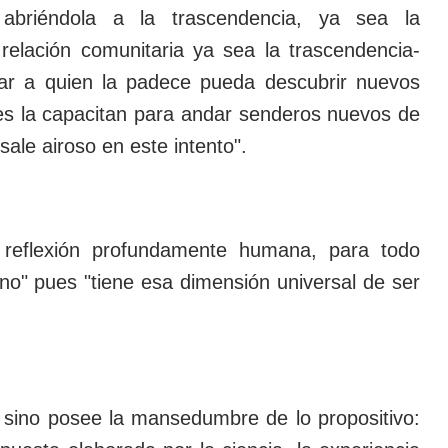
a abriéndola a la trascendencia, ya sea la
relación comunitaria ya sea la trascendencia-
gar a quien la padece pueda descubrir nuevos
les la capacitan para andar senderos nuevos de
sale airoso en este intento".
 reflexión profundamente humana, para todo
no" pues "tiene esa dimensión universal de ser
sino posee la mansedumbre de lo propositivo: