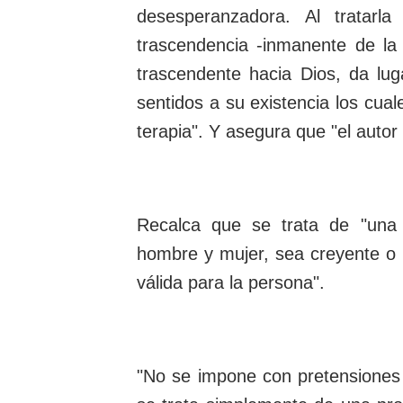
desesperanzadora. Al tratarl
trascendencia -inmanente de la 
trascendente hacia Dios, da lu
sentidos a su existencia los cua
terapia". Y asegura que "el autor 
Recalca que se trata de "una
hombre y mujer, sea creyente o 
válida para la persona".
"No se impone con pretensiones 