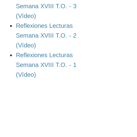
Semana XVIII T.O. - 3
(Vídeo)
Reflexiones Lecturas
Semana XVIII T.O. - 2
(Vídeo)
Reflexiones Lecturas
Semana XVIII T.O. - 1
(Vídeo)