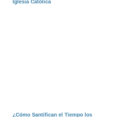
Iglesia Católica
¿Cómo Santifican el Tiempo los