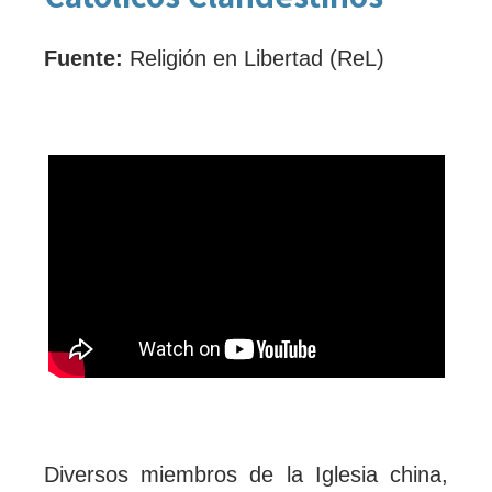
Fuente:
Religión en Libertad (ReL)
Diversos miembros de la Iglesia china,