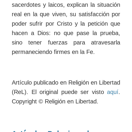
sacerdotes y laicos, explican la situación
real en la que viven, su satisfacción por
poder sufrir por Cristo y la petición que
hacen a Dios: no que pase la prueba,
sino tener fuerzas para atravesarla
permaneciendo firmes en la Fe.
Artículo publicado en Religión en Libertad
(ReL). El original puede ser visto
aquí
.
Copyright © Religión en Libertad.