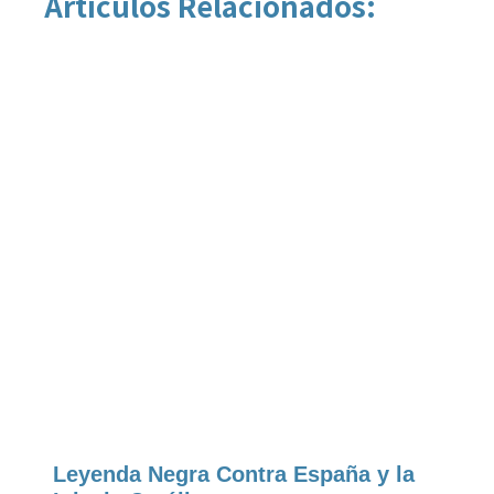
Artículos Relacionados:
Leyenda Negra Contra España y la