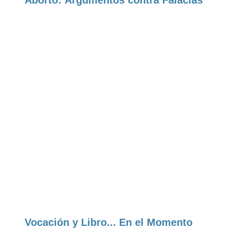
Vocación y Libro... En el Momento