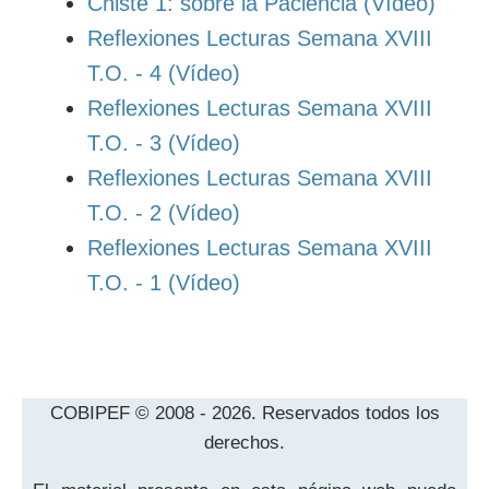
Chiste 1: sobre la Paciencia (Vídeo)
Reflexiones Lecturas Semana XVIII
T.O. - 4 (Vídeo)
Reflexiones Lecturas Semana XVIII
T.O. - 3 (Vídeo)
Reflexiones Lecturas Semana XVIII
T.O. - 2 (Vídeo)
Reflexiones Lecturas Semana XVIII
T.O. - 1 (Vídeo)
COBIPEF © 2008 - 2026. Reservados todos los
derechos.