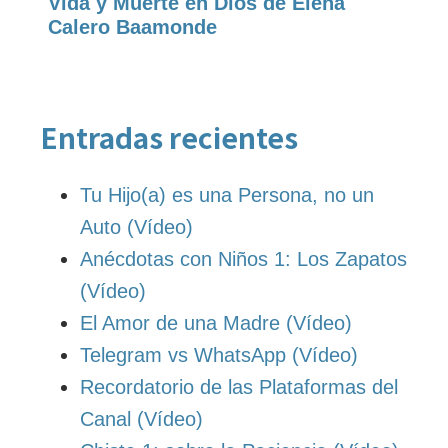
Vida y Muerte en Dios de Elena
Calero Baamonde
Entradas recientes
Tu Hijo(a) es una Persona, no un
Auto (Vídeo)
Anécdotas con Niños 1: Los Zapatos
(Vídeo)
El Amor de una Madre (Vídeo)
Telegram vs WhatsApp (Vídeo)
Recordatorio de las Plataformas del
Canal (Vídeo)