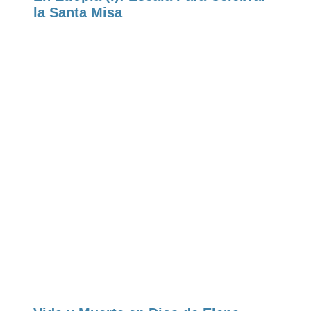
la Santa Misa