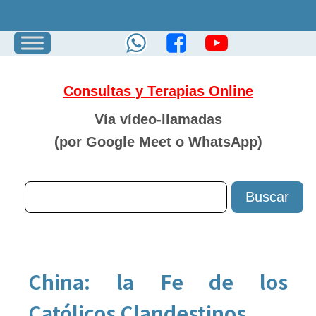
Consultas y Terapias Online
Vía vídeo-llamadas
(por Google Meet o
WhatsApp)
China: la Fe de los
Católicos Clandestinos